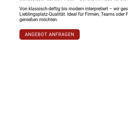
Von klassisch-deftig bis modern interpretiert – wir ges
Lieblingsplatz-Qualität. Ideal für Firmen, Teams ode
genießen möchten.
ANGEBOT ANFRAGEN