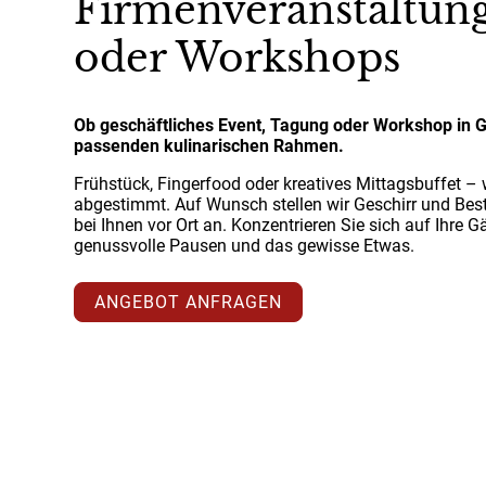
Firmenveranstaltun
oder Workshops
Ob geschäftliches Event, Tagung oder Workshop in G
passenden kulinarischen Rahmen.
Frühstück, Fingerfood oder kreatives Mittagsbuffet – wi
abgestimmt. Auf Wunsch stellen wir Geschirr und Beste
bei Ihnen vor Ort an. Konzentrieren Sie sich auf Ihre G
genussvolle Pausen und das gewisse Etwas.
ANGEBOT ANFRAGEN