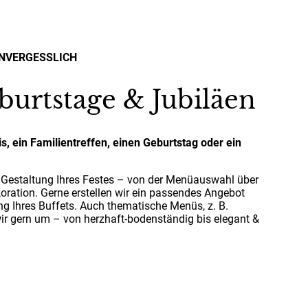
UNVERGESSLICH
burtstage & Jubiläen
s, ein Familientreffen, einen Geburtstag oder ein
en Gestaltung Ihres Festes – von der Menüauswahl über
oration. Gerne erstellen wir ein passendes Angebot
g Ihres Buffets. Auch thematische Menüs, z. B.
 wir gern um – von herzhaft-bodenständig bis elegant &