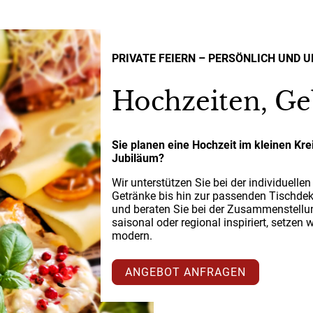
PRIVATE FEIERN – PERSÖNLICH UND 
Hochzeiten, Ge
Sie planen eine Hochzeit im kleinen Krei
Jubiläum?
Wir unterstützen Sie bei der individuell
Getränke bis hin zur passenden Tischdek
und beraten Sie bei der Zusammenstellun
saisonal oder regional inspiriert, setzen
modern.
ANGEBOT ANFRAGEN