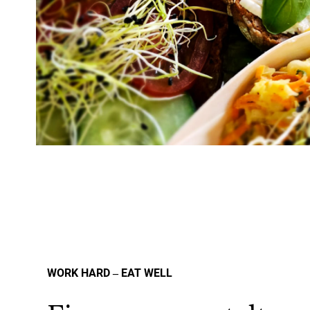
WORK HARD ‒ EAT WELL