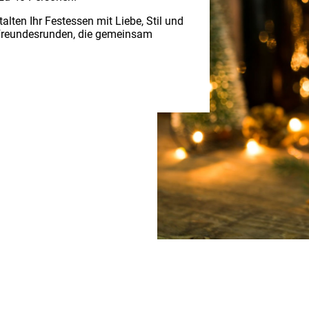
talten Ihr Festessen mit Liebe, Stil und
r Freundesrunden, die gemeinsam