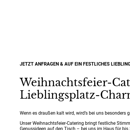
JETZT ANFRAGEN & AUF EIN FESTLICHES LIEBLI
Weihnachtsfeier-Cat
Lieblingsplatz-Cha
Wenn es draußen kalt wird, wird’s bei uns besonders g
Unser Weihnachtsfeier-Catering bringt festliche Stimm
Genussideen auf den Tisch – bei uns im Haus für bis