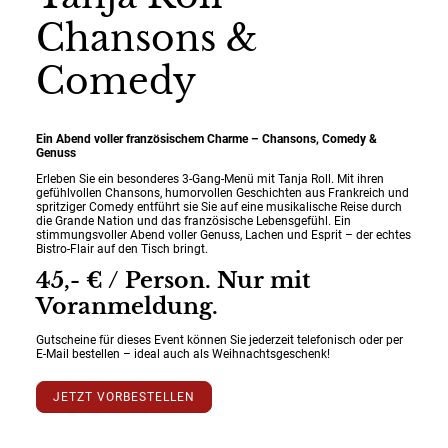
Chansons &
Comedy
Ein Abend voller französischem Charme – Chansons, Comedy &
Genuss
Erleben Sie ein besonderes 3-Gang-Menü mit Tanja Roll. Mit ihren
gefühlvollen Chansons, humorvollen Geschichten aus Frankreich und
spritziger Comedy entführt sie Sie auf eine musikalische Reise durch
die Grande Nation und das französische Lebensgefühl. Ein
stimmungsvoller Abend voller Genuss, Lachen und Esprit – der echtes
Bistro-Flair auf den Tisch bringt.
45,- € / Person. Nur mit
Voranmeldung.
Gutscheine für dieses Event können Sie jederzeit telefonisch oder per
E-Mail bestellen – ideal auch als Weihnachtsgeschenk!
JETZT VORBESTELLEN