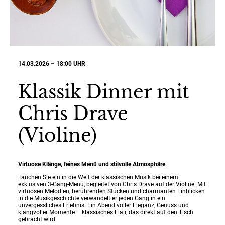
14.03.2026
–
18:00 UHR
Klassik Dinner mit
Chris Drave
(Violine)
Virtuose Klänge, feines Menü und stilvolle Atmosphäre
Tauchen Sie ein in die Welt der klassischen Musik bei einem
exklusiven 3-Gang-Menü, begleitet von Chris Drave auf der Violine. Mit
virtuosen Melodien, berührenden Stücken und charmanten Einblicken
in die Musikgeschichte verwandelt er jeden Gang in ein
unvergessliches Erlebnis. Ein Abend voller Eleganz, Genuss und
klangvoller Momente – klassisches Flair, das direkt auf den Tisch
gebracht wird.