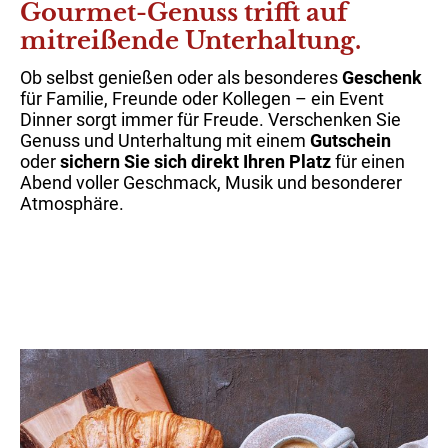
Gourmet-Genuss trifft auf
mitreißende Unterhaltung.
Ob selbst genießen oder als besonderes
Geschenk
für Familie, Freunde oder Kollegen – ein Event
Dinner sorgt immer für Freude. Verschenken Sie
Genuss und Unterhaltung mit einem
Gutschein
oder
sichern Sie sich direkt Ihren Platz
für einen
Abend voller Geschmack, Musik und besonderer
Atmosphäre.