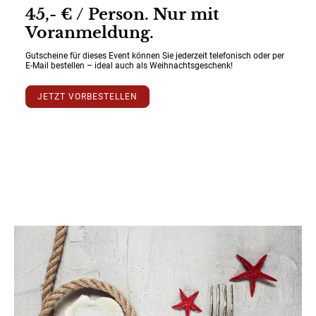
45,- € / Person. Nur mit
Voranmeldung.
Gutscheine für dieses Event können Sie jederzeit telefonisch oder per
E-Mail bestellen – ideal auch als Weihnachtsgeschenk!
JETZT VORBESTELLEN